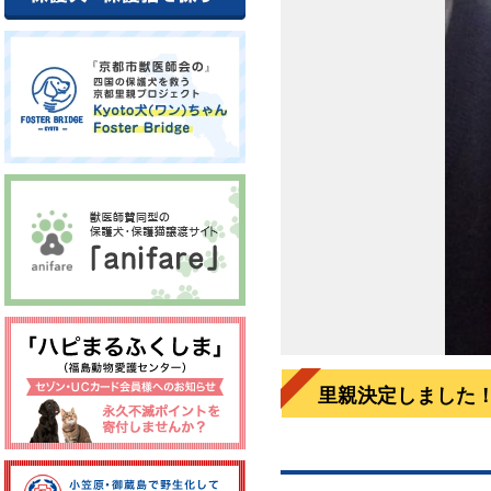
里親決定しました