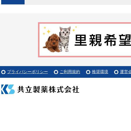
プライバシーポリシー
ご利用規約
推奨環境
運営