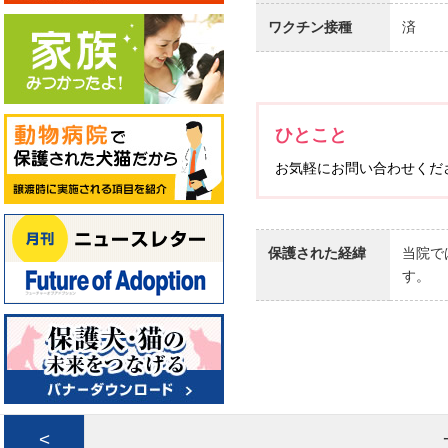
ワクチン接種
済
ひとこと
お気軽にお問い合わせくだ
保護された経緯
当院で
す。
<