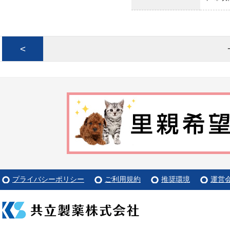
<
プライバシーポリシー
ご利用規約
推奨環境
運営