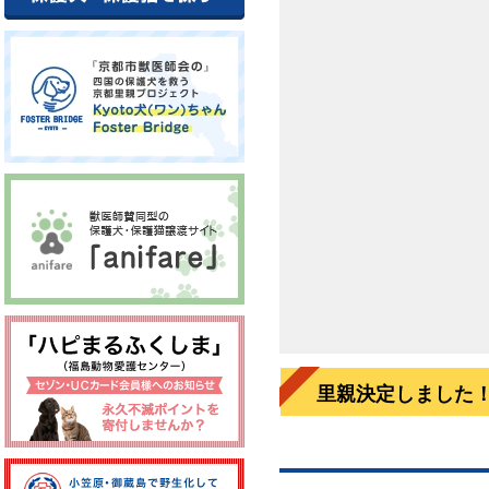
里親決定しました