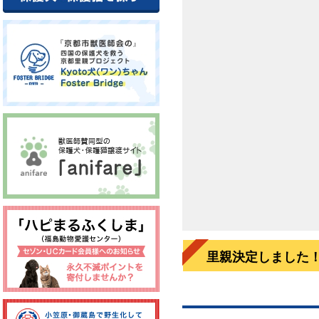
里親決定しました