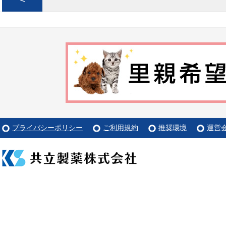
プライバシーポリシー
ご利用規約
推奨環境
運営