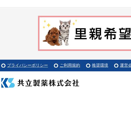
プライバシーポリシー
ご利用規約
推奨環境
運営